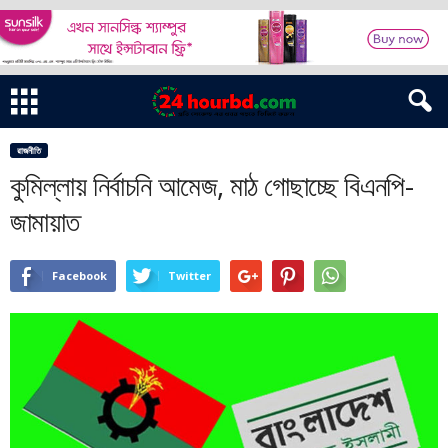
রাজনীতি
কুমিল্লায় নির্বাচনি আমেজ, মাঠ গোছাচ্ছে বিএনপি-
জামায়াত
Facebook
Twitter