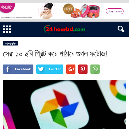
তথ্য প্রযুক্তি
সেরা ১০ ছবি প্রিন্ট করে পাঠাবে গুগল ফটোজ!
Facebook
Twitter