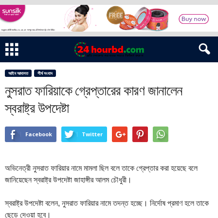
আইন আদালত
শীর্ষ সংবাদ
নুসরাত ফারিয়াকে গ্রেপ্তারের কারণ জানালেন
স্বরাষ্ট্র উপদেষ্টা
Facebook
Twitter
অভিনেত্রী নুসরাত ফারিয়ার নামে মামলা ছিল বলে তাকে গ্রেপ্তার করা হয়েছে বলে
জানিয়েছেন স্বরাষ্ট্র উপদেষ্টা জাহাঙ্গীর আলম চৌধুরী।
স্বরাষ্ট্র উপদেষ্টা বলেন, নুসরাত ফারিয়ার নামে তদন্ত হচ্ছে। নির্দোষ প্রমাণ হলে তাকে
ছেড়ে দেওয়া হবে।