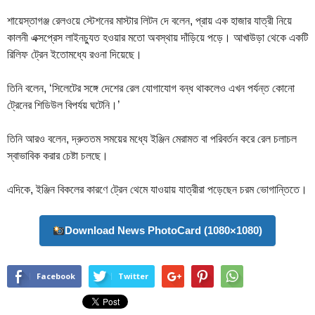
শায়েস্তাগঞ্জ রেলওয়ে স্টেশনের মাস্টার লিটন দে বলেন, প্রায় এক হাজার যাত্রী নিয়ে
কালনী এক্সপ্রেস লাইনচ্যুত হওয়ার মতো অবস্থায় দাঁড়িয়ে পড়ে। আখাউড়া থেকে একটি
রিলিফ ট্রেন ইতোমধ্যে রওনা দিয়েছে।
তিনি বলেন, ‘সিলেটের সঙ্গে দেশের রেল যোগাযোগ বন্ধ থাকলেও এখন পর্যন্ত কোনো
ট্রেনের শিডিউল বিপর্যয় ঘটেনি।’
তিনি আরও বলেন, দ্রুততম সময়ের মধ্যে ইঞ্জিন মেরামত বা পরিবর্তন করে রেল চলাচল
স্বাভাবিক করার চেষ্টা চলছে।
এদিকে, ইঞ্জিন বিকলের কারণে ট্রেন থেমে যাওয়ায় যাত্রীরা পড়েছেন চরম ভোগান্তিতে।
Download News PhotoCard (1080×1080)
Facebook
Twitter