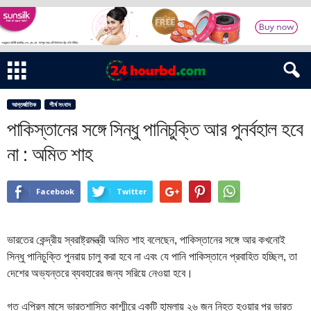
আন্তর্জাতিক
শীর্ষ সংবাদ
পাকিস্তানের সঙ্গে সিন্ধু পানিচুক্তি আর পুনর্বহাল হবে
না : অমিত শাহ
Facebook
Twitter
ভারতের কেন্দ্রীয় স্বরাষ্ট্রমন্ত্রী অমিত শাহ বলেছেন, পাকিস্তানের সঙ্গে আর কখনোই
সিন্ধু পানিচুক্তি পুনরায় চালু করা হবে না এবং যে পানি পাকিস্তানে প্রবাহিত হচ্ছিল, তা
দেশের অভ্যন্তরে ব্যবহারের জন্য সরিয়ে নেওয়া হবে।
গত এপ্রিল মাসে ভারতশাসিত কাশ্মীরে একটি হামলায় ২৬ জন নিহত হওয়ার পর ভারত