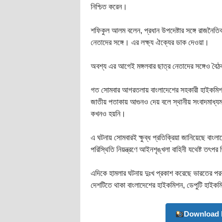
নিশ্চিত করেন।
শফিকুল আলম বলেন, প্রধান উপদেষ্টার সঙ্গে রাজনৈতিক
নেতাদের সঙ্গে। এর লক্ষ্য ঐক্যের ডাক দেওয়া।
অবশ্য এর আগেই মঙ্গলবার ছাত্র নেতাদের সঙ্গেও বৈঠ
গত সোমবার আগরতলায় বাংলাদেশের সহকারী হাইকমিশ
জাতীয় পতাকায় আগুনও দেয় বলে স্থানীয় সংবাদমাধ্
কখনও হয়নি।
এ ঘটনায় সোমবারই ক্ষুব্ধ প্রতিক্রিয়া জানিয়েছে বাংলা
পরিস্থিতি নিয়ন্ত্রণে আইনশৃঙ্খলা বাহিনী যথেষ্ট তৎপর
এদিকে হামলার ঘটনায় দুঃখ প্রকাশ করেছে ভারতের পররাষ্
দেশটিতে থাকা বাংলাদেশের হাইকমিশন, ডেপুটি হাইকম
Download 