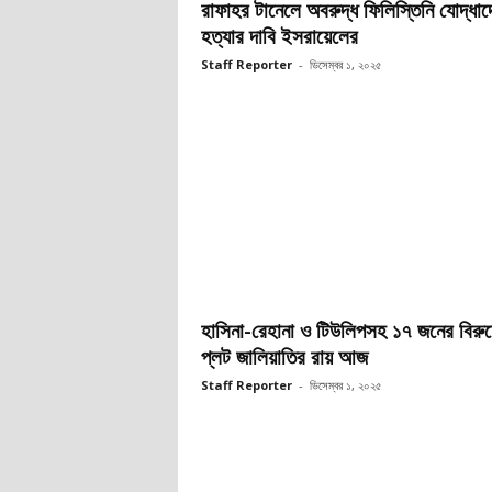
রাফাহর টানেলে অবরুদ্ধ ফিলিস্তিনি যোদ্ধাদ
হত্যার দাবি ইসরায়েলের
Staff Reporter
-
ডিসেম্বর ১, ২০২৫
হাসিনা-রেহানা ও টিউলিপসহ ১৭ জনের বিরুদ
প্লট জালিয়াতির রায় আজ
Staff Reporter
-
ডিসেম্বর ১, ২০২৫